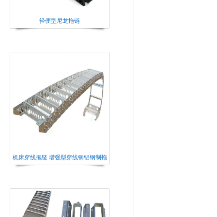
轻便型尼龙拖链
机床穿线拖链 增强型穿线钢铝钢制拖