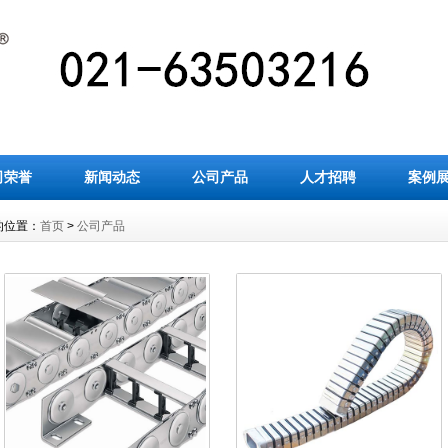
司荣誉
新闻动态
公司产品
人才招聘
案例
的位置：
首页
>
公司产品