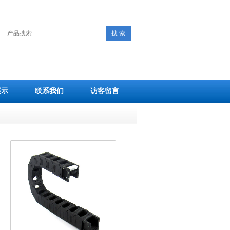
搜 索
展示
联系我们
访客留言